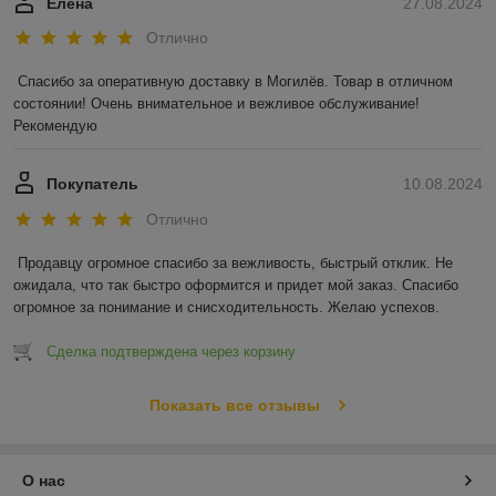
Елена
27.08.2024
Отлично
Спасибо за оперативную доставку в Могилёв. Товар в отличном 
состоянии! Очень внимательное и вежливое обслуживание! 
Рекомендую
Покупатель
10.08.2024
Отлично
Продавцу огромное спасибо за вежливость, быстрый отклик. Не 
ожидала, что так быстро оформится и придет мой заказ. Спасибо 
огромное за понимание и снисходительность. Желаю успехов.
Сделка подтверждена через корзину
Показать все отзывы
О нас