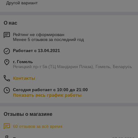
Другой вариант
О нас
Рейтинг не сформирован
Менее 5 отзывов за последний год
Работает с 13.04.2021
г. Гомель
Речицкий пр-т 5в (ТЦ Мандарин Плаза), Гомель, Беларусь
Контакты
Сегодня работает с 10:00 до 21:00
Показать весь график работы
Отзывы о магазине
60 отзывов за всё время