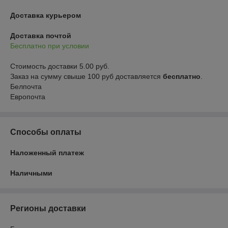
Доставка курьером
Доставка почтой
Бесплатно при условии
Стоимость доставки 5.00 руб.

Заказ на сумму свыше 100 руб доставляется 
бесплатно
.
Белпочта

Европочта
Способы оплаты
Наложенный платеж
Наличными
Регионы доставки