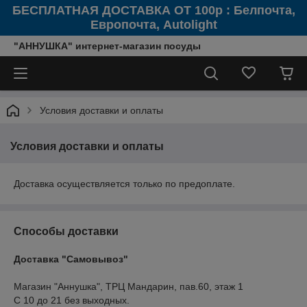
БЕСПЛАТНАЯ ДОСТАВКА ОТ 100р : Белпочта,
Европочта, Autolight
"АННУШКА" интернет-магазин посуды
Условия доставки и оплаты
Условия доставки и оплаты
Доставка осуществляется только по предоплате.
Способы доставки
Доставка "Самовывоз"
Магазин "Аннушка", ТРЦ Мандарин, пав.60, этаж 1

С 10 до 21 без выходных.