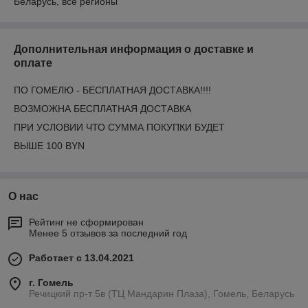
Беларусь, все регионы
Дополнительная информация о доставке и
оплате
ПО ГОМЕЛЮ - БЕСПЛАТНАЯ ДОСТАВКА!!!!
ВОЗМОЖНА БЕСПЛАТНАЯ ДОСТАВКА
ПРИ УСЛОВИИ ЧТО СУММА ПОКУПКИ БУДЕТ
ВЫШЕ 100 BYN
О нас
Рейтинг не сформирован
Менее 5 отзывов за последний год
Работает с 13.04.2021
г. Гомель
Речицкий пр-т 5в (ТЦ Мандарин Плаза), Гомель, Беларусь