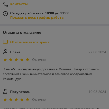
Контакты
Сегодня работает с 10:00 до 21:00
Показать весь график работы
Отзывы о магазине
60 отзывов за всё время
Елена
27.08.2024
Отлично
Спасибо за оперативную доставку в Могилёв. Товар в отличном 
состоянии! Очень внимательное и вежливое обслуживание! 
Рекомендую
Покупатель
10.08.2024
Отлично