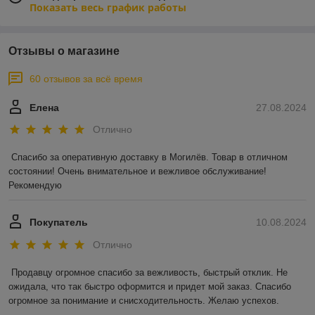
Показать весь график работы
Отзывы о магазине
60 отзывов за всё время
Елена
27.08.2024
Отлично
Спасибо за оперативную доставку в Могилёв. Товар в отличном 
состоянии! Очень внимательное и вежливое обслуживание! 
Рекомендую
Покупатель
10.08.2024
Отлично
Продавцу огромное спасибо за вежливость, быстрый отклик. Не 
ожидала, что так быстро оформится и придет мой заказ. Спасибо 
огромное за понимание и снисходительность. Желаю успехов.