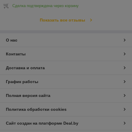
Сделка подтверждена через корзину
Показать все отзывы
О нас
Контакты
Доставка и оплата
График работы
Полная версия сайта
Политика обработки cookies
Сайт создан на платформе Deal.by