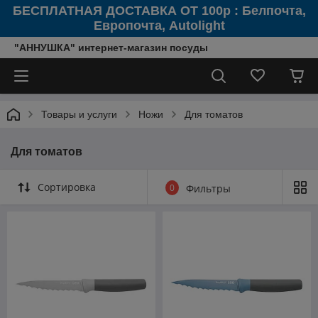
БЕСПЛАТНАЯ ДОСТАВКА ОТ 100р : Белпочта,
Европочта, Autolight
"АННУШКА" интернет-магазин посуды
Товары и услуги
Ножи
Для томатов
Для томатов
Сортировка
0
Фильтры