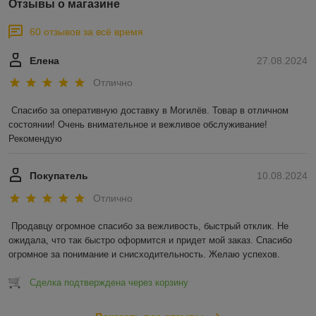
Отзывы о магазине
60 отзывов за всё время
Елена
27.08.2024
Отлично
Спасибо за оперативную доставку в Могилёв. Товар в отличном 
состоянии! Очень внимательное и вежливое обслуживание! 
Рекомендую
Покупатель
10.08.2024
Отлично
Продавцу огромное спасибо за вежливость, быстрый отклик. Не 
ожидала, что так быстро оформится и придет мой заказ. Спасибо 
огромное за понимание и снисходительность. Желаю успехов.
Сделка подтверждена через корзину