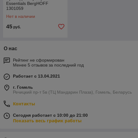
Essentials BergHOFF
1301059
Нет в наличии
45
руб.
О нас
Рейтинг не сформирован
Менее 5 отзывов за последний год
Работает с 13.04.2021
г. Гомель
Речицкий пр-т 5в (ТЦ Мандарин Плаза), Гомель, Беларусь
Контакты
Сегодня работает с 10:00 до 21:00
Показать весь график работы