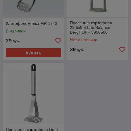
Пресс для картофеля
Картофелемялка MR 1743
23.5х8.5 Leo Balance
В наличии
BergHOFF 3950500
Нет в наличии
29
руб.
39
руб.
Купить
Пресс для картофеля Duet