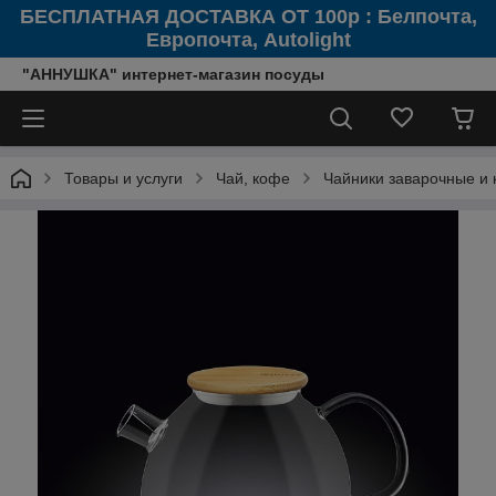
БЕСПЛАТНАЯ ДОСТАВКА ОТ 100р : Белпочта,
Европочта, Autolight
"АННУШКА" интернет-магазин посуды
Товары и услуги
Чай, кофе
Чайники заварочные и