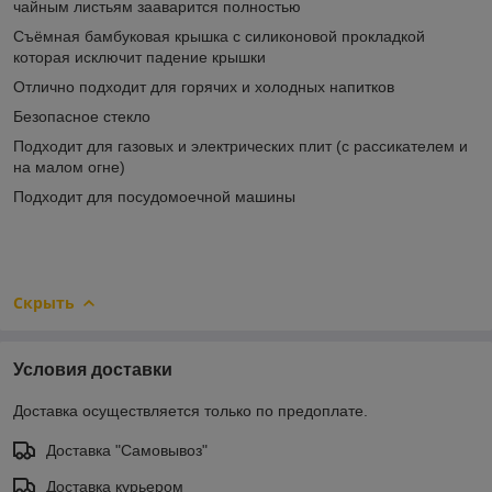
чайным листьям зааварится полностью
Съёмная бамбуковая крышка с силиконовой прокладкой
которая исключит падение крышки
Отлично подходит для горячих и холодных напитков
Безопасное стекло
Подходит для газовых и электрических плит (с рассикателем и
на малом огне)
Подходит для посудомоечной машины
Скрыть
Условия доставки
Доставка осуществляется только по предоплате.
Доставка "Самовывоз"
Доставка курьером