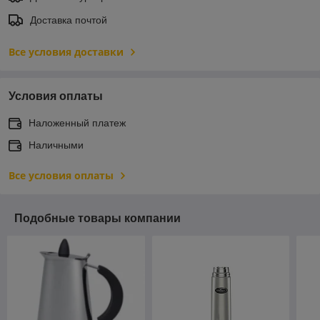
Доставка почтой
Все условия доставки
Условия оплаты
Наложенный платеж
Наличными
Все условия оплаты
Подобные товары компании