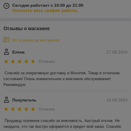
Сегодня работает с 10:00 до 21:00
Показать весь график работы
Отзывы о магазине
60 отзывов за всё время
Елена
27.08.2024
Отлично
Спасибо за оперативную доставку в Могилёв. Товар в отличном 
состоянии! Очень внимательное и вежливое обслуживание! 
Рекомендую
Покупатель
10.08.2024
Отлично
Продавцу огромное спасибо за вежливость, быстрый отклик. Не 
ожидала, что так быстро оформится и придет мой заказ. Спасибо 