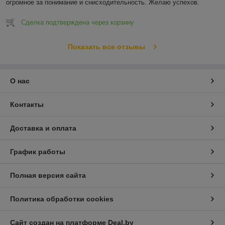
огромное за понимание и снисходительность. Желаю успехов.
Сделка подтверждена через корзину
Показать все отзывы
О нас
Контакты
Доставка и оплата
График работы
Полная версия сайта
Политика обработки cookies
Сайт создан на платформе Deal.by