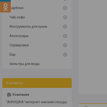
Барбекю
Чай, кофе
Инструменты для кухни
Аксессуары
Сервировка
Бар
Фильтры для воды
"АННУШКА" интернет-магазин посуды