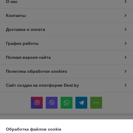
О нас
Контакты
Доставка и оплата
График работы
Полная версия сайта
Политика обработки cookies
Сайт создан на платформе Deal.by
Информация для покупателя
Обработка файлов cookie