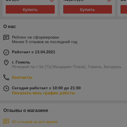
Купить
Купить
О нас
Рейтинг не сформирован
Менее 5 отзывов за последний год
Работает с 13.04.2021
г. Гомель
Речицкий пр-т 5в (ТЦ Мандарин Плаза), Гомель, Беларусь
Контакты
Сегодня работает с 10:00 до 21:00
Показать весь график работы
Отзывы о магазине
60 отзывов за всё время