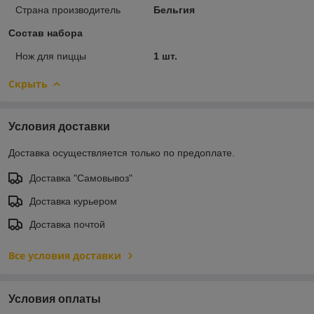
Страна производитель
Бельгия
Состав набора
Нож для пиццы
1 шт.
Скрыть
Условия доставки
Доставка осуществляется только по предоплате.
Доставка "Самовывоз"
Доставка курьером
Доставка почтой
Все условия доставки
Условия оплаты