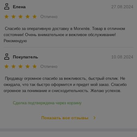
Елена
27.08.2024
Отлично
Спасибо за оперативную доставку в Могилёв. Товар в отличном 
состоянии! Очень внимательное и вежливое обслуживание! 
Рекомендую
Покупатель
10.08.2024
Отлично
Продавцу огромное спасибо за вежливость, быстрый отклик. Не 
ожидала, что так быстро оформится и придет мой заказ. Спасибо 
огромное за понимание и снисходительность. Желаю успехов.
Сделка подтверждена через корзину
Показать все отзывы