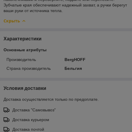
Зубчатые края обеспечивают надежный захват, а ручки берегут
ваши руки от источника тепла.
Скрыть
Характеристики
Основные атрибуты
Производитель
BergHOFF
Страна производитель
Бельгия
Условия доставки
Доставка осуществляется только по предоплате.
Доставка "Самовывоз"
Доставка курьером
Доставка почтой