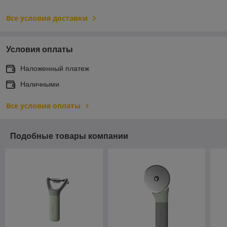
Все условия доставки
Условия оплаты
Наложенный платеж
Наличными
Все условия оплаты
Подобные товары компании