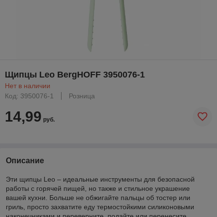
Щипцы Leo BergHOFF 3950076-1
Нет в наличии
Код: 3950076-1
Розница
14,99
руб.
Описание
Эти щипцы Leo – идеальные инструменты для безопасной
работы с горячей пищей, но также и стильное украшение
вашей кухни. Больше не обжигайте пальцы об тостер или
гриль, просто захватите еду термостойкими силиконовыми
наконечниками и переверните, подайте или перенесите.