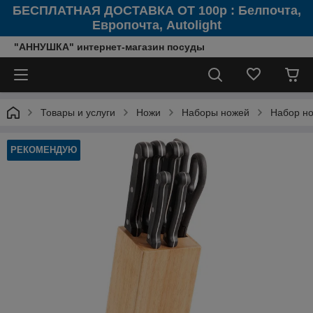
БЕСПЛАТНАЯ ДОСТАВКА ОТ 100р : Белпочта,
Европочта, Autolight
"АННУШКА" интернет-магазин посуды
Товары и услуги
Ножи
Наборы ножей
Набор н
РЕКОМЕНДУЮ