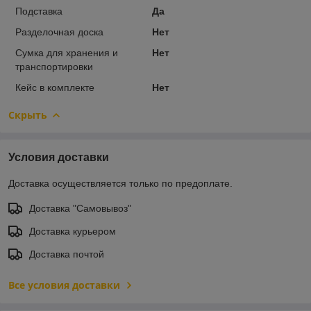
Подставка
Да
Разделочная доска
Нет
Сумка для хранения и
Нет
транспортировки
Кейс в комплекте
Нет
Скрыть
Условия доставки
Доставка осуществляется только по предоплате.
Доставка "Самовывоз"
Доставка курьером
Доставка почтой
Все условия доставки