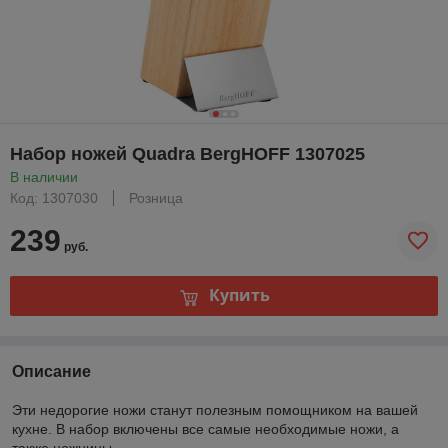
Набор ножей Quadra BergHOFF 1307025
В наличии
Код: 1307030
Розница
239
руб.
Купить
Описание
Эти недорогие ножи станут полезным помощником на вашей
кухне. В набор включены все самые необходимые ножи, а
также ножницы.