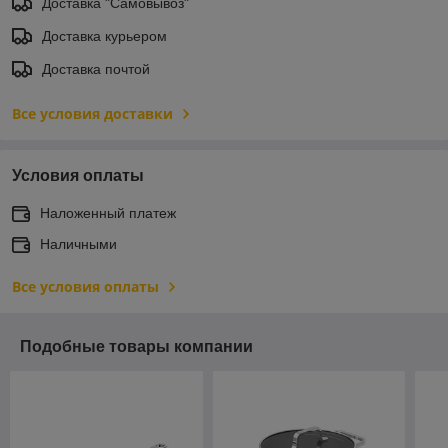
Доставка "Самовывоз"
Доставка курьером
Доставка почтой
Все условия доставки
Условия оплаты
Наложенный платеж
Наличными
Все условия оплаты
Подобные товары компании