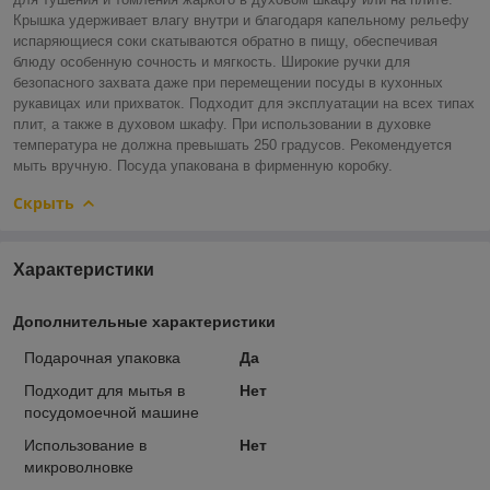
Крышка удерживает влагу внутри и благодаря капельному рельефу
испаряющиеся соки скатываются обратно в пищу, обеспечивая
блюду особенную сочность и мягкость. Широкие ручки для
безопасного захвата даже при перемещении посуды в кухонных
рукавицах или прихваток. Подходит для эксплуатации на всех типах
плит, а также в духовом шкафу. При использовании в духовке
температура не должна превышать 250 градусов. Рекомендуется
мыть вручную. Посуда упакована в фирменную коробку.
Скрыть
Характеристики
Дополнительные характеристики
Подарочная упаковка
Да
Подходит для мытья в
Нет
посудомоечной машине
Использование в
Нет
микроволновке