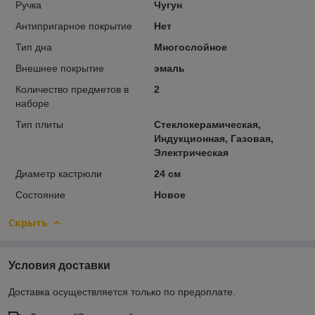
Ручка
Чугун
Антипригарное покрытие
Нет
Тип дна
Многослойное
Внешнее покрытие
эмаль
Количество предметов в
2
наборе
Тип плиты
Стеклокерамическая,
Индукционная, Газовая,
Электрическая
Диаметр кастрюли
24 см
Состояние
Новое
Скрыть
Условия доставки
Доставка осуществляется только по предоплате.