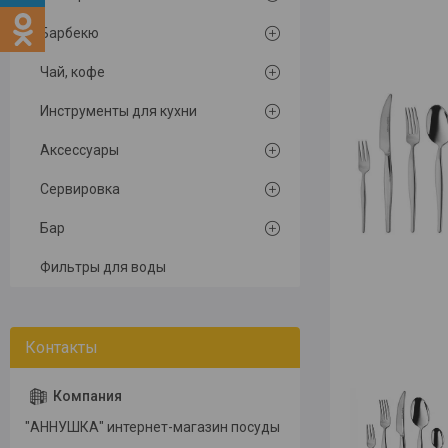
Барбекю
Чай, кофе
Инструменты для кухни
Аксессуары
Сервировка
Бар
Фильтры для воды
"АННУШКА" интернет-магазин посуды