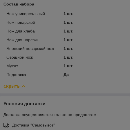
Состав набора
Нож универсальный
1 шт.
Нож поварской
1 шт.
Нож для хлеба
1 шт.
Нож для нарезки
1 шт.
Японский поварской нож
1 шт.
Овощной нож
1 шт.
Мусат
1 шт.
Подставка
Да
Скрыть
Условия доставки
Доставка осуществляется только по предоплате.
Доставка "Самовывоз"