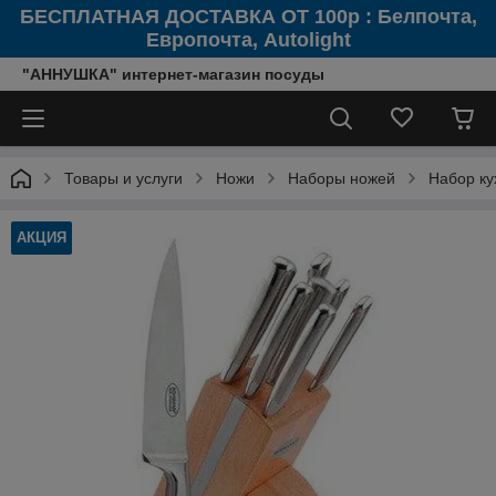
БЕСПЛАТНАЯ ДОСТАВКА ОТ 100р : Белпочта,
Европочта, Autolight
"АННУШКА" интернет-магазин посуды
Товары и услуги
Ножи
Наборы ножей
Набор к
АКЦИЯ