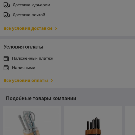
Доставка курьером
Доставка почтой
Все условия доставки
Условия оплаты
Наложенный платеж
Наличными
Все условия оплаты
Подобные товары компании