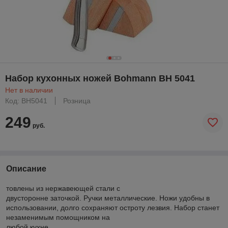
Набор кухонных ножей Bohmann BH 5041
Нет в наличии
Код: BH5041
Розница
249
руб.
Описание
товлены из нержавеющей стали с
двусторонне заточкой. Ручки металлические. Ножи удобны в
использовании, долго сохраняют остроту лезвия. Набор станет
незаменимым помощником на
любой кухне.