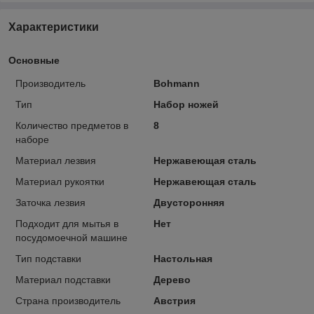
Характеристики
Основные
Производитель
Bohmann
Тип
Набор ножей
Количество предметов в
8
наборе
Материал лезвия
Нержавеющая сталь
Материал рукоятки
Нержавеющая сталь
Заточка лезвия
Двусторонняя
Подходит для мытья в
Нет
посудомоечной машине
Тип подставки
Настольная
Материал подставки
Дерево
Страна производитель
Австрия