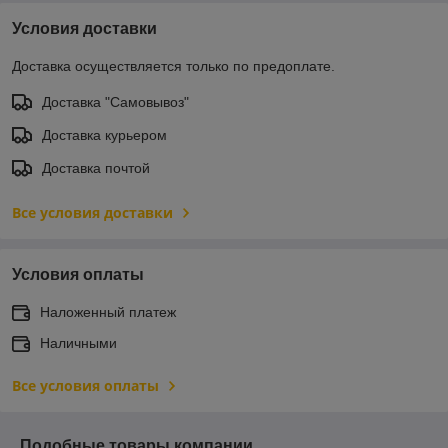
Условия доставки
Доставка осуществляется только по предоплате.
Доставка "Самовывоз"
Доставка курьером
Доставка почтой
Все условия доставки
Условия оплаты
Наложенный платеж
Наличными
Все условия оплаты
Подобные товары компании