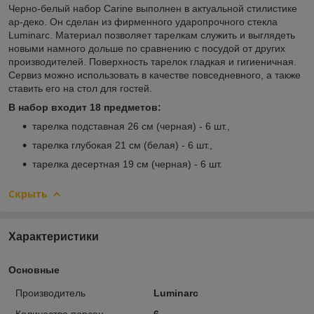
Черно-белый набор Carine выполнен в актуальной стилистике
ар-деко. Он сделан из фирменного ударопрочного стекла
Luminarc. Материал позволяет тарелкам служить и выглядеть
новыми намного дольше по сравнению с посудой от других
производителей. Поверхность тарелок гладкая и гигиеничная.
Сервиз можно использовать в качестве повседневного, а также
ставить его на стол для гостей.
В набор входит 18 предметов:
тарелка подставная 26 см (черная) - 6 шт.,
тарелка глубокая 21 см (белая) - 6 шт.,
тарелка десертная 19 см (черная) - 6 шт.
Скрыть
Характеристики
Основные
Производитель
Luminarc
Количество персон
6