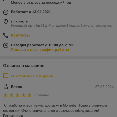
Менее 5 отзывов за последний год
Работает с 13.04.2021
г. Гомель
Речицкий пр-т 5в (ТЦ Мандарин Плаза), Гомель, Беларусь
Контакты
Сегодня работает с 10:00 до 21:00
Показать весь график работы
Отзывы о магазине
60 отзывов за всё время
Елена
27.08.2024
Отлично
Спасибо за оперативную доставку в Могилёв. Товар в отличном 
состоянии! Очень внимательное и вежливое обслуживание! 
Рекомендую