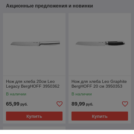
Акционные предложения и новинки
Нож для хлеба 20см Leo
Нож для хлеба Leo Graphite
Legacy BergHOFF 3950362
BergHOFF 20 см 3950353
В наличии
В наличии
65,99
89,99
руб.
руб.
Купить
Купить