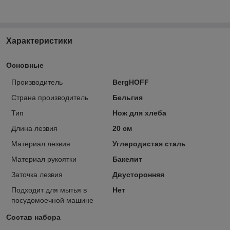
Характеристики
Основные
Производитель
BergHOFF
Страна производитель
Бельгия
Тип
Нож для хлеба
Длина лезвия
20 см
Материал лезвия
Углеродистая сталь
Материал рукоятки
Бакелит
Заточка лезвия
Двусторонняя
Подходит для мытья в
Нет
посудомоечной машине
Состав набора