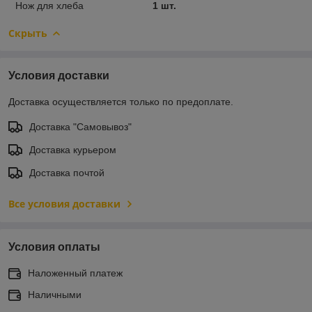
Нож для хлеба
1 шт.
Скрыть
Условия доставки
Доставка осуществляется только по предоплате.
Доставка "Самовывоз"
Доставка курьером
Доставка почтой
Все условия доставки
Условия оплаты
Наложенный платеж
Наличными