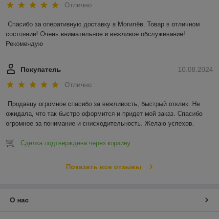
Отлично
Спасибо за оперативную доставку в Могилёв. Товар в отличном 
состоянии! Очень внимательное и вежливое обслуживание! 
Рекомендую
Покупатель
10.08.2024
Отлично
Продавцу огромное спасибо за вежливость, быстрый отклик. Не 
ожидала, что так быстро оформится и придет мой заказ. Спасибо 
огромное за понимание и снисходительность. Желаю успехов.
Сделка подтверждена через корзину
Показать все отзывы
О нас