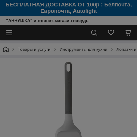
БЕСПЛАТНАЯ ДОСТАВКА ОТ 100р : Белпочта,
Европочта, Autolight
"АННУШКА" интернет-магазин посуды
Товары и услуги
Инструменты для кухни
Лопатки 