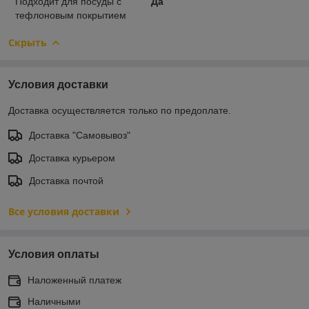
Подходит для посуды с
Да
тефлоновым покрытием
Скрыть
Условия доставки
Доставка осуществляется только по предоплате.
Доставка "Самовывоз"
Доставка курьером
Доставка почтой
Все условия доставки
Условия оплаты
Наложенный платеж
Наличными