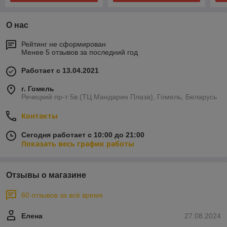
О нас
Рейтинг не сформирован
Менее 5 отзывов за последний год
Работает с 13.04.2021
г. Гомель
Речицкий пр-т 5в (ТЦ Мандарин Плаза), Гомель, Беларусь
Контакты
Сегодня работает с 10:00 до 21:00
Показать весь график работы
Отзывы о магазине
60 отзывов за всё время
Елена
27.08.2024