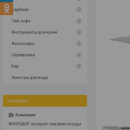
Барбекю
Чай, кофе
Инструменты для кухни
Аксессуары
Сервировка
Бар
Фильтры для воды
"АННУШКА" интернет-магазин посуды