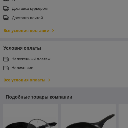
Доставка курьером
Доставка почтой
Все условия доставки
Условия оплаты
Наложенный платеж
Наличными
Все условия оплаты
Подобные товары компании