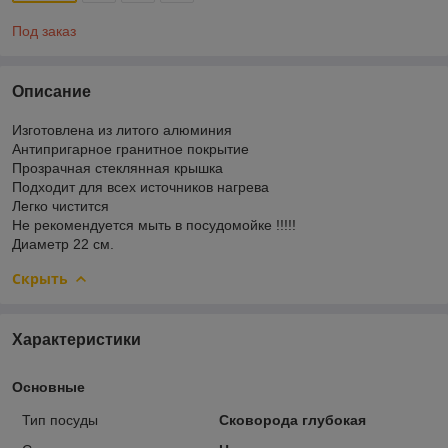
Под заказ
Описание
Изготовлена из литого алюминия
Антипригарное гранитное покрытие
Прозрачная стеклянная крышка
Подходит для всех источников нагрева
Легко чистится
Не рекомендуется мыть в посудомойке !!!!!
Диаметр 22 см.
Скрыть
Характеристики
Основные
Тип посуды
Сковорода глубокая