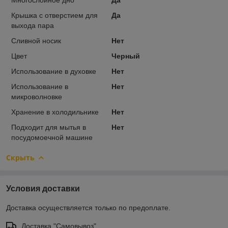
Крышка с отверстием для
Да
выхода пара
Сливной носик
Нет
Цвет
Черный
Использование в духовке
Нет
Использование в
Нет
микроволновке
Хранение в холодильнике
Нет
Подходит для мытья в
Нет
посудомоечной машине
Скрыть
Условия доставки
Доставка осуществляется только по предоплате.
Доставка "Самовывоз"