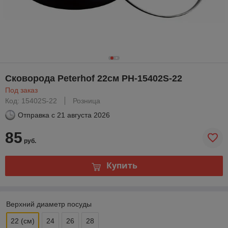
Сковорода Peterhof 22см PH-15402S-22
Под заказ
Код: 15402S-22
Розница
Отправка с
21 августа 2026
85
руб.
Купить
Верхний диаметр посуды
22 (см)
24
26
28