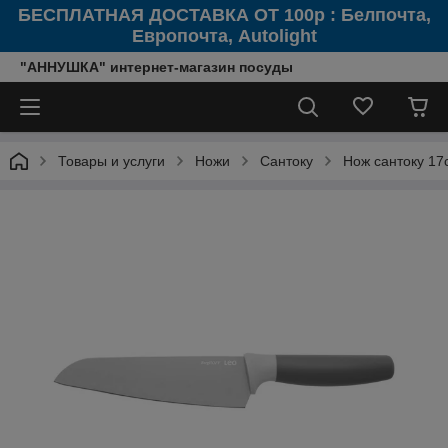
БЕСПЛАТНАЯ ДОСТАВКА ОТ 100р : Белпочта,
Европочта, Autolight
"АННУШКА" интернет-магазин посуды
Товары и услуги
Ножи
Сантоку
Нож сантоку 1