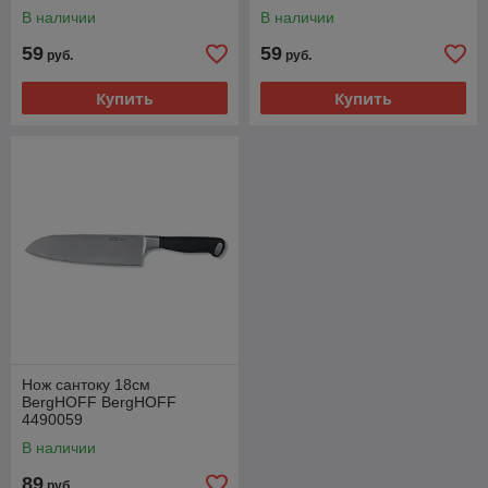
В наличии
В наличии
59
59
руб.
руб.
Купить
Купить
Нож сантоку 18см
BergHOFF BergHOFF
4490059
В наличии
89
руб.