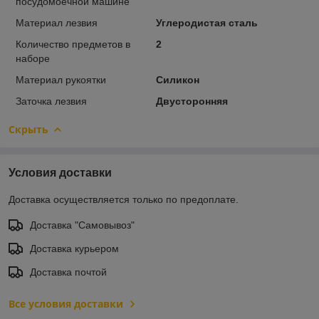
посудомоечной машине
Материал лезвия
Углеродистая сталь
Количество предметов в
2
наборе
Материал рукоятки
Силикон
Заточка лезвия
Двусторонняя
Скрыть
Условия доставки
Доставка осуществляется только по предоплате.
Доставка "Самовывоз"
Доставка курьером
Доставка почтой
Все условия доставки