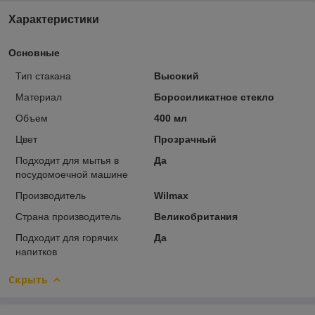
Характеристики
Основные
Тип стакана
Высокий
Материал
Боросиликатное стекло
Объем
400 мл
Цвет
Прозрачный
Подходит для мытья в
Да
посудомоечной машине
Производитель
Wilmax
Страна производитель
Великобритания
Подходит для горячих
Да
напитков
Скрыть