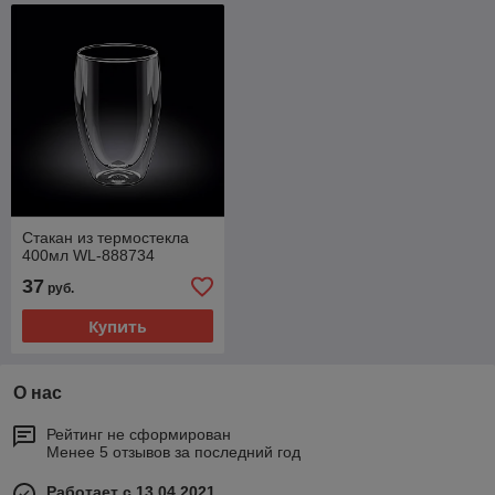
Стакан из термостекла
400мл WL-888734
37
руб.
Купить
О нас
Рейтинг не сформирован
Менее 5 отзывов за последний год
Работает с 13.04.2021