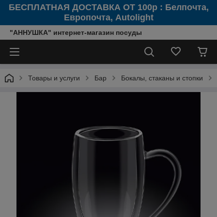
БЕСПЛАТНАЯ ДОСТАВКА ОТ 100р : Белпочта,
Европочта, Autolight
"АННУШКА" интернет-магазин посуды
Товары и услуги
Бар
Бокалы, стаканы и стопки