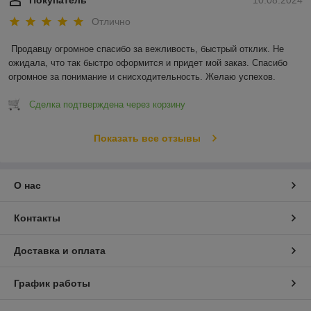
Отлично
Продавцу огромное спасибо за вежливость, быстрый отклик. Не 
ожидала, что так быстро оформится и придет мой заказ. Спасибо 
огромное за понимание и снисходительность. Желаю успехов.
Сделка подтверждена через корзину
Показать все отзывы
О нас
Контакты
Доставка и оплата
График работы