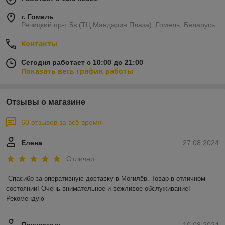
г. Гомель
Речицкий пр-т 5в (ТЦ Мандарин Плаза), Гомель, Беларусь
Контакты
Сегодня работает с 10:00 до 21:00
Показать весь график работы
Отзывы о магазине
60 отзывов за всё время
Елена
27.08.2024
Отлично
Спасибо за оперативную доставку в Могилёв. Товар в отличном 
состоянии! Очень внимательное и вежливое обслуживание! 
Рекомендую
Покупатель
10.08.2024