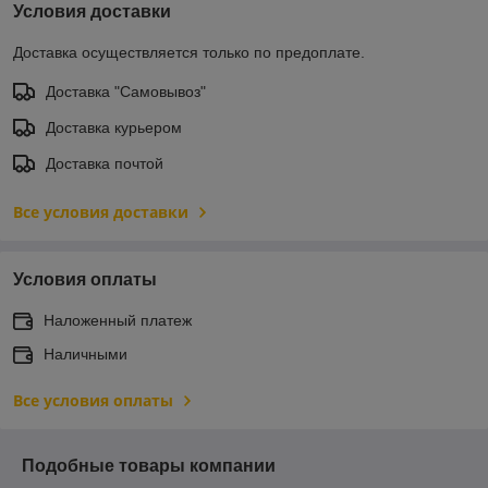
Условия доставки
Доставка осуществляется только по предоплате.
Доставка "Самовывоз"
Доставка курьером
Доставка почтой
Все условия доставки
Условия оплаты
Наложенный платеж
Наличными
Все условия оплаты
Подобные товары компании