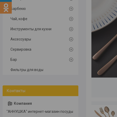
Барбекю
Чай, кофе
Инструменты для кухни
Аксессуары
Сервировка
Бар
Фильтры для воды
"АННУШКА" интернет-магазин посуды