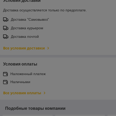
Условия доставки
Доставка осуществляется только по предоплате.
Доставка "Самовывоз"
Доставка курьером
Доставка почтой
Все условия доставки
Условия оплаты
Наложенный платеж
Наличными
Все условия оплаты
Подобные товары компании