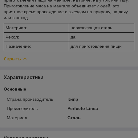
Приготовление мяса на мангале объединяет людей, это
приятное времяпровождение с выездом на природу, на дачу
или в поход
Материал:
нержавеющая сталь
Чехол:
да
Назначение:
для приготовления пищи
Скрыть
Характеристики
Основные
Страна производитель
Кипр
Производитель
Perfecto Linea
Материал
Сталь