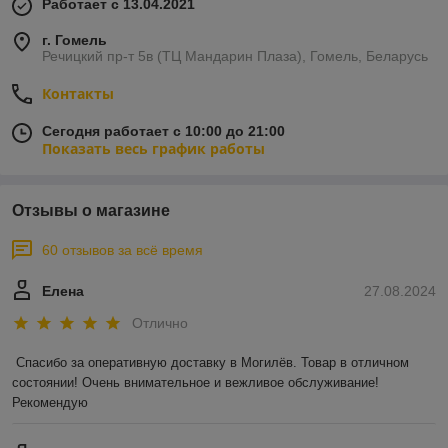
Работает с 13.04.2021
г. Гомель
Речицкий пр-т 5в (ТЦ Мандарин Плаза), Гомель, Беларусь
Контакты
Сегодня работает с 10:00 до 21:00
Показать весь график работы
Отзывы о магазине
60 отзывов за всё время
Елена
27.08.2024
Отлично
Спасибо за оперативную доставку в Могилёв. Товар в отличном 
состоянии! Очень внимательное и вежливое обслуживание! 
Рекомендую