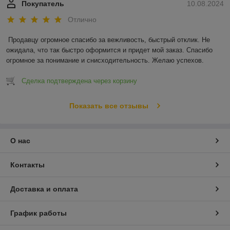
Покупатель
10.08.2024
Отлично
Продавцу огромное спасибо за вежливость, быстрый отклик. Не 
ожидала, что так быстро оформится и придет мой заказ. Спасибо 
огромное за понимание и снисходительность. Желаю успехов.
Сделка подтверждена через корзину
Показать все отзывы
О нас
Контакты
Доставка и оплата
График работы