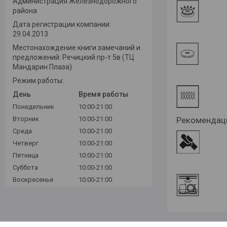
Администрация Железнодорожного
района
Дата регистрации компании:
29.04.2013
Местонахождение книги замечаний и
предложений: Речицкий пр-т 5в (ТЦ
Мандарин Плаза)
Режим работы:
День
Время работы
Понедельник
10:00-21:00
Вторник
10:00-21:00
Рекомендаци
Среда
10:00-21:00
Четверг
10:00-21:00
Пятница
10:00-21:00
Суббота
10:00-21:00
Воскресенье
10:00-21:00