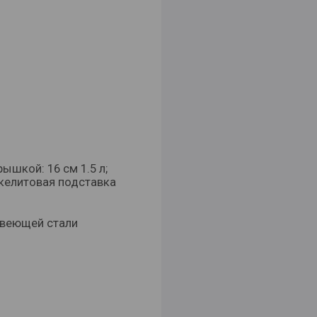
ышкой: 16 см 1.5 л;
Бакелитовая подставка
веющей стали