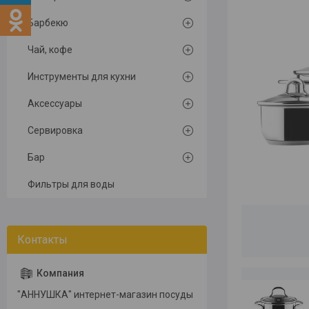
Барбекю
Чай, кофе
Инструменты для кухни
Аксессуары
Сервировка
Бар
Фильтры для воды
"АННУШКА" интернет-магазин посуды