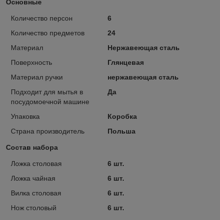
Основные
Количество персон
6
Количество предметов
24
Материал
Нержавеющая сталь
Поверхность
Глянцевая
Материал ручки
нержавеющая сталь
Подходит для мытья в
Да
посудомоечной машине
Упаковка
Коробка
Страна производитель
Польша
Состав набора
Ложка столовая
6 шт.
Ложка чайная
6 шт.
Вилка столовая
6 шт.
Нож столовый
6 шт.