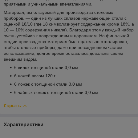
приятными и уникальными впечатлениями.
Материал, используемый для производства столовых
приборов, — один из лучших сплавов нержавеющей стали с
оценкой 18/10 (где 18 символизирует содержание хрома 18%, а
10 — 10% содержания никеля). Благодаря этому каждый набор
очень устойчив к повреждениям и царапинам. На финальной
стадии производства материал был тщательно отполирован,
чтобы столовые приборы, даже при повседневном частом
использовании, долгое время оставались довольны своим
внешним видом.
6 вилок толщиной стали 3,0 мм
6 ножей весом 120 г
6 ложек с толщиной стали 3,0 мм
6 чайных ложек с толщиной стали 3,0 мм
Скрыть
Характеристики