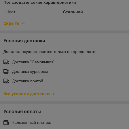
Пользовательские характеристики
Цвет
Стальной
Скрыть
Условия доставки
Доставка осуществляется только по предоплате.
Доставка "Самовывоз"
Доставка курьером
Доставка почтой
Все условия доставки
Условия оплаты
Наложенный платеж