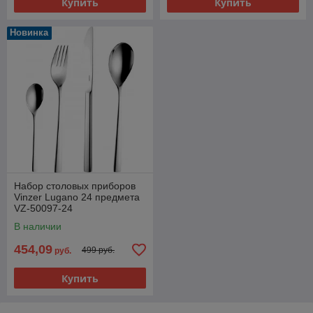
Купить
Купить
Новинка
Набор столовых приборов
Vinzer Lugano 24 предмета
VZ-50097-24
В наличии
454,09
499 руб.
руб.
Купить