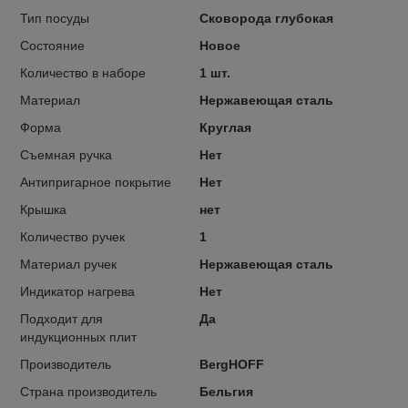
Тип посуды
Сковорода глубокая
Состояние
Новое
Количество в наборе
1 шт.
Материал
Нержавеющая сталь
Форма
Круглая
Съемная ручка
Нет
Антипригарное покрытие
Нет
Крышка
нет
Количество ручек
1
Материал ручек
Нержавеющая сталь
Индикатор нагрева
Нет
Подходит для
Да
индукционных плит
Производитель
BergHOFF
Страна производитель
Бельгия