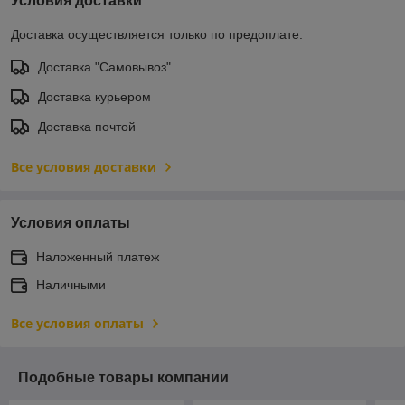
Условия доставки
Доставка осуществляется только по предоплате.
Доставка "Самовывоз"
Доставка курьером
Доставка почтой
Все условия доставки
Условия оплаты
Наложенный платеж
Наличными
Все условия оплаты
Подобные товары компании