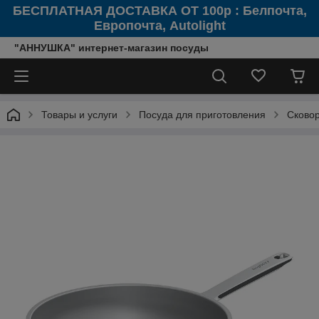
БЕСПЛАТНАЯ ДОСТАВКА ОТ 100р : Белпочта,
Европочта, Autolight
"АННУШКА" интернет-магазин посуды
Товары и услуги
Посуда для приготовления
Сково