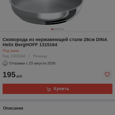
Сковорода из нержавеющей стали 28см DINA
Helix BergHOFF 1315164
Под заказ
Код: 1315164
Розница
Отправка с
23 августа 2026
195
руб.
Купить
Описание