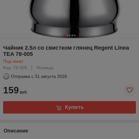
Чайник 2.5л со свистком глянец Regent Linea
TEA 78-005
Под заказ
Код: 78-005
Розница
Отправка с
31 августа 2026
159
руб.
Купить
Описание