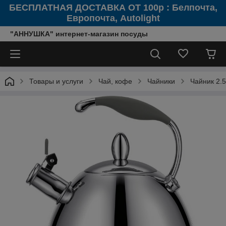
БЕСПЛАТНАЯ ДОСТАВКА ОТ 100р : Белпочта,
Европочта, Autolight
"АННУШКА" интернет-магазин посуды
Товары и услуги
Чай, кофе
Чайники
Чайник 2.5