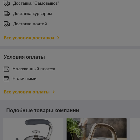
Доставка "Самовывоз"
Доставка курьером
Доставка почтой
Все условия доставки
Условия оплаты
Наложенный платеж
Наличными
Все условия оплаты
Подобные товары компании