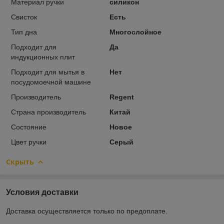
Материал ручки
силикон
Свисток
Есть
Тип дна
Многослойное
Подходит для
Да
индукционных плит
Подходит для мытья в
Нет
посудомоечной машине
Производитель
Regent
Страна производитель
Китай
Состояние
Новое
Цвет ручки
Серый
Скрыть
Условия доставки
Доставка осуществляется только по предоплате.