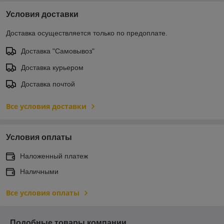
Условия доставки
Доставка осуществляется только по предоплате.
Доставка "Самовывоз"
Доставка курьером
Доставка почтой
Все условия доставки
Условия оплаты
Наложенный платеж
Наличными
Все условия оплаты
Подобные товары компании