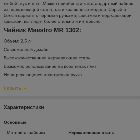
любой вкус и цвет. Можно приобрести как стандартный чайник
из нержавеющей стали, так и крашенные модели. Серый и
белый вариант с черными ручками, свистком и нержавеющей
крышкой, выглядят более стильно и интересно.
Чайник Maestro MR 1302:
Объем: 2,5 л
Современный дизайн
Высококачественная нержавеющая сталь
Возможно использование на всех типах плит
Ненагревающаяся пластиковая ручка
Скрыть
Характеристики
Основные
Материал чайника
Нержавеющая сталь