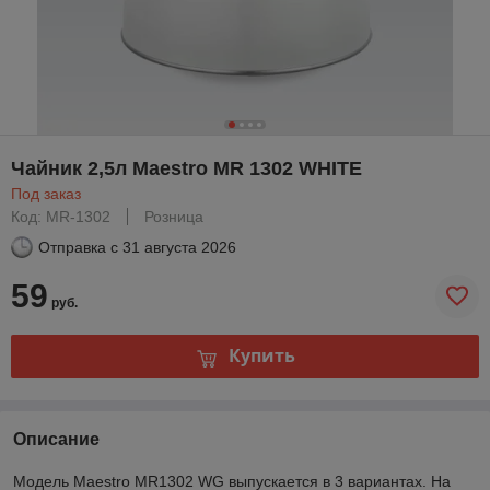
Чайник 2,5л Maestro MR 1302 WHITE
Под заказ
Код: MR-1302
Розница
Отправка с
31 августа 2026
59
руб.
Купить
Описание
Модель Maestro MR1302 WG выпускается в 3 вариантах. На